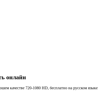
ть онлайн