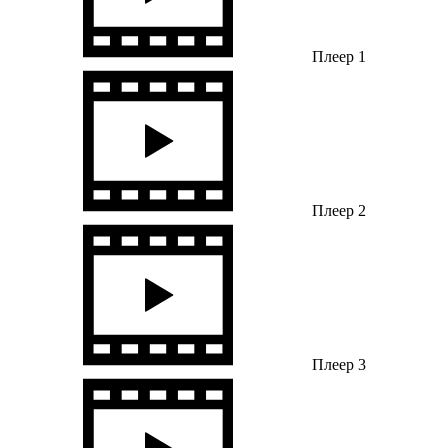
Плеер 1
Плеер 2
Плеер 3