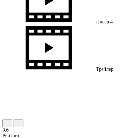
Плеер 4
Трейлер
8.6
Рейтинг