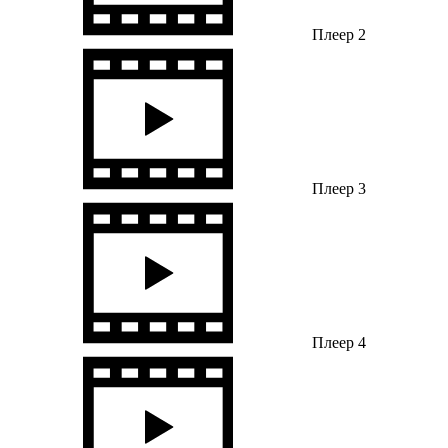
Плеер 2
Плеер 3
Плеер 4