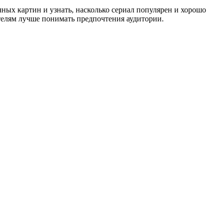
ных картин и узнать, насколько сериал популярен и хорошо
телям лучше понимать предпочтения аудитории.