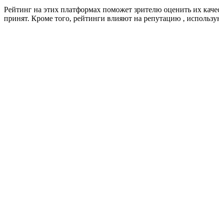
Рейтинг на этих платформах поможет зрителю оценить их качес
принят. Кроме того, рейтинги влияют на репутацию , использ