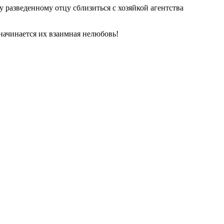
 разведенному отцу сблизиться с хозяйкой агентства
 начинается их взаимная нелюбовь!