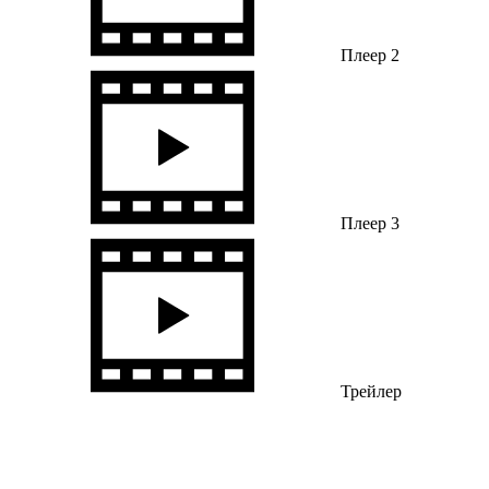
Плеер 2
Плеер 3
Трейлер