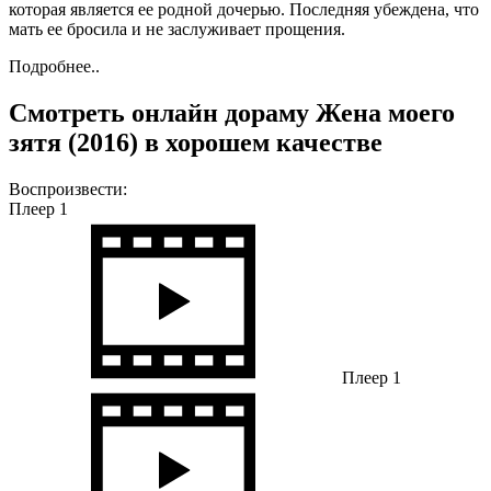
которая является ее родной дочерью. Последняя убеждена, что
мать ее бросила и не заслуживает прощения.
Подробнее..
Смотреть онлайн дораму Жена моего
зятя (2016) в хорошем качестве
Воспроизвести:
Плеер 1
Плеер 1