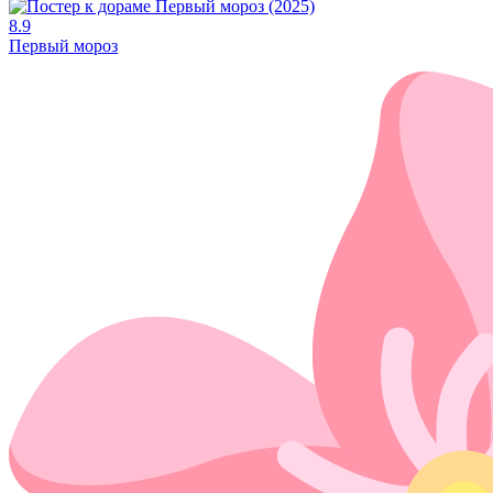
8.9
Первый мороз