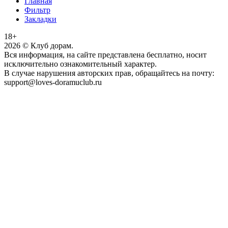
Главная
Фильтр
Закладки
18+
2026
© Клуб дорам.
Вся информация, на сайте представлена бесплатно, носит
исключительно ознакомительный характер.
В случае нарушения авторских прав, обращайтесь на почту:
support@loves-doramuclub.ru