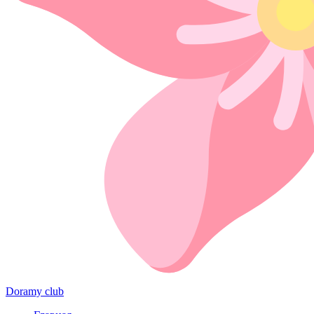
Doramy club