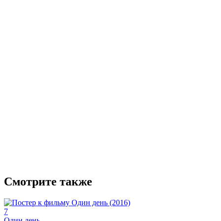
Смотрите также
7
Один день