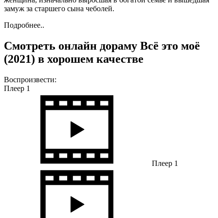
замуж за старшего сына чеболей.
Подробнее..
Смотреть онлайн дораму Всё это моё
(2021) в хорошем качестве
Воспроизвести:
Плеер 1
Плеер 1