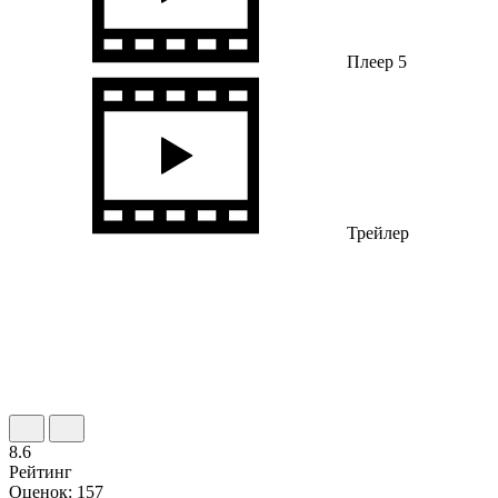
Плеер 5
Трейлер
8.6
Рейтинг
Оценок: 157