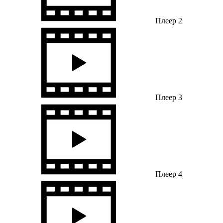
Плеер 2
Плеер 3
Плеер 4