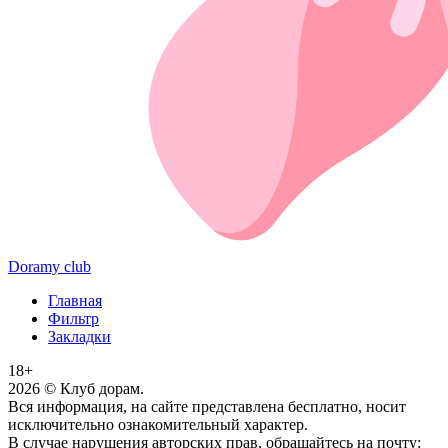
Doramy club
Главная
Фильтр
Закладки
18+
2026
© Клуб дорам.
Вся информация, на сайте представлена бесплатно, носит
исключительно ознакомительный характер.
В случае нарушения авторских прав, обращайтесь на почту: