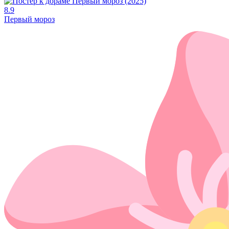
8.9
Первый мороз