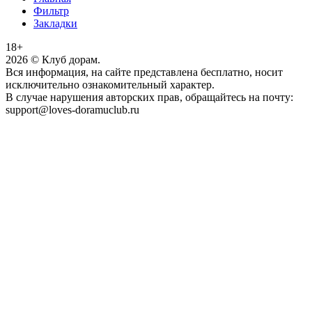
Фильтр
Закладки
18+
2026
© Клуб дорам.
Вся информация, на сайте представлена бесплатно, носит
исключительно ознакомительный характер.
В случае нарушения авторских прав, обращайтесь на почту:
support@loves-doramuclub.ru