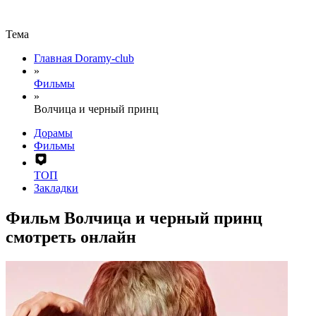
Тема
Главная Doramy-club
»
Фильмы
»
Волчица и черный принц
Дорамы
Фильмы
ТОП
Закладки
Фильм Волчица и черный принц
смотреть онлайн