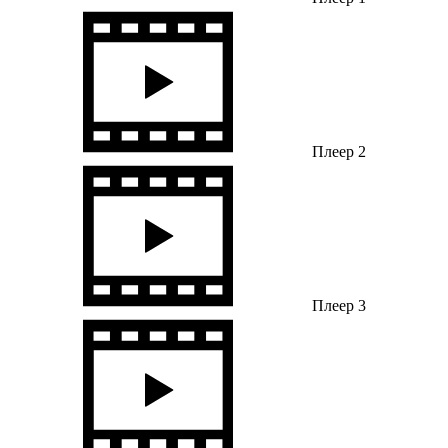
Плеер 2
Плеер 3