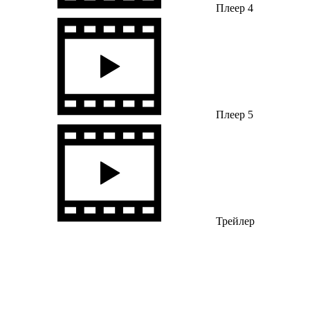
Плеер 4
Плеер 5
Трейлер