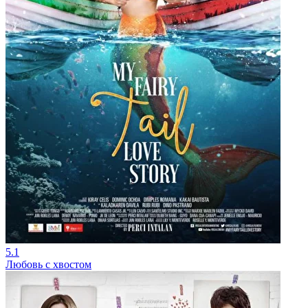
5.1
Любовь с хвостом