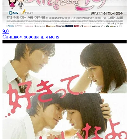
9.0
Слишком хороша для меня