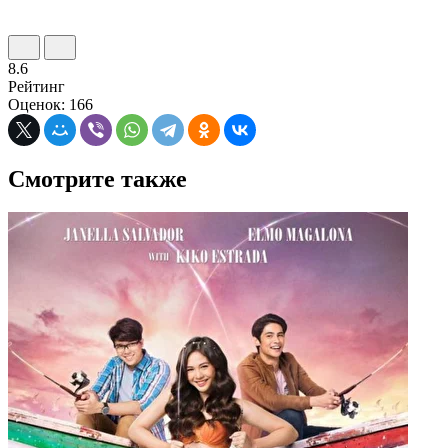
8.6
Рейтинг
Оценок: 166
Смотрите также