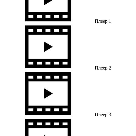
Плеер 1
Плеер 2
Плеер 3