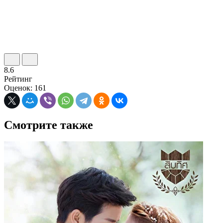
8.6
Рейтинг
Оценок: 161
Смотрите также