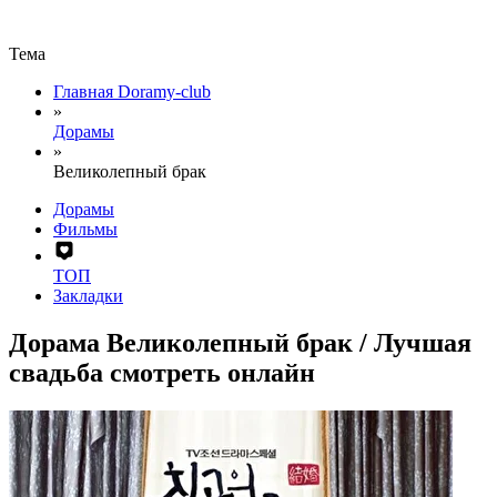
Тема
Главная Doramy-club
»
Дорамы
»
Великолепный брак
Дорамы
Фильмы
ТОП
Закладки
Дорама Великолепный брак / Лучшая
свадьба смотреть онлайн