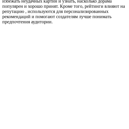
избежать неудачных картин и узнать, насколько дорама
популярен и хорошо принят. Кроме того, рейтинги влияют на
репутацию , используются для персонализированных
рекомендаций и помогают создателям лучше понимать
предпочтения аудитории.