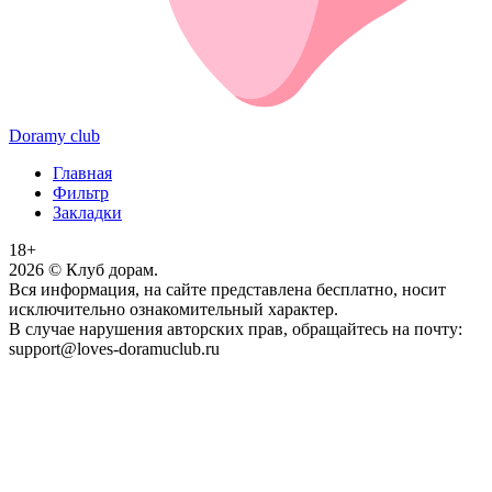
Doramy club
Главная
Фильтр
Закладки
18+
2026
© Клуб дорам.
Вся информация, на сайте представлена бесплатно, носит
исключительно ознакомительный характер.
В случае нарушения авторских прав, обращайтесь на почту:
support@loves-doramuclub.ru