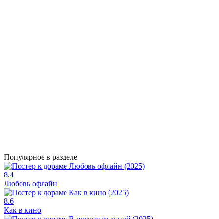
Популярное в разделе
8.4
Любовь офлайн
8.6
Как в кино