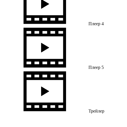
Плеер 4
Плеер 5
Трейлер