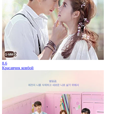
8.6
Красавчик ковбой