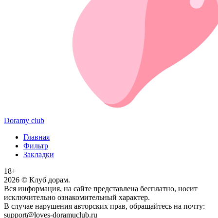
Doramy club
Главная
Фильтр
Закладки
18+
2026
© Клуб дорам.
Вся информация, на сайте представлена бесплатно, носит
исключительно ознакомительный характер.
В случае нарушения авторских прав, обращайтесь на почту:
support@loves-doramuclub.ru