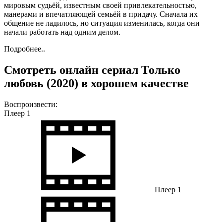
мировым судьёй, известным своей привлекательностью,
манерами и впечатляющей семьёй в придачу. Сначала их
общение не ладилось, но ситуация изменилась, когда они
начали работать над одним делом.
Подробнее..
Смотреть онлайн сериал Только
любовь (2020) в хорошем качестве
Воспроизвести:
Плеер 1
Плеер 1