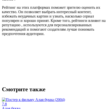
Рейтинг на этих платформах поможет зрителю оценить их
качество. Он позволяет выбрать интересный контент,
избежать неудачных картин и узнать, насколько сериал
популярен и хорошо принят. Кроме того, рейтинги влияют на
репутацию , используются для персонализированных
рекомендаций и помогают создателям лучше понимать
предпочтения аудитории.
Смотрите также
7.8
Алая буква