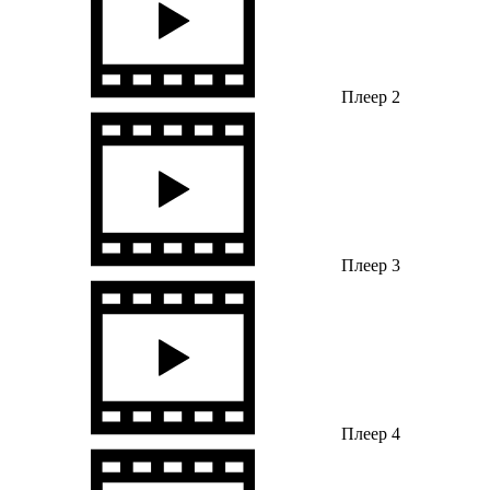
Плеер 2
Плеер 3
Плеер 4