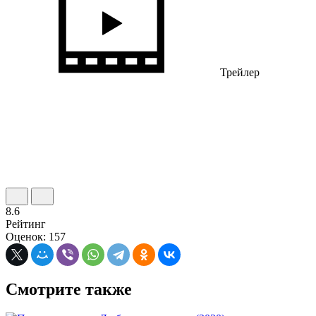
Трейлер
8.6
Рейтинг
Оценок: 157
Смотрите также