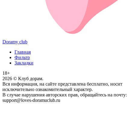
Doramy club
Главная
Фильтр
Закладки
18+
2026
© Клуб дорам.
Вся информация, на сайте представлена бесплатно, носит
исключительно ознакомительный характер.
В случае нарушения авторских прав, обращайтесь на почту:
support@loves-doramuclub.ru