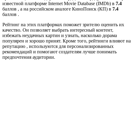
известной платформе Internet Movie Database (IMDb) в
7.4
баллов , а на российском аналоге КиноПоиск (КП) в
7.4
баллов .
Рейтинг на этих платформах поможет зрителю оценить их
качество. Он позволяет выбрать интересный контент,
избежать неудачных картин и узнать, насколько дорама
популярен и хорошо принят. Кроме того, рейтинги влияют на
репутацию , используются для персонализированных
рекомендаций и помогают создателям лучше понимать
предпочтения аудитории.