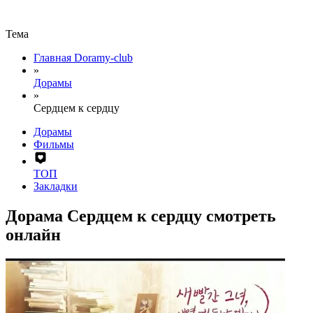
Тема
Главная Doramy-club
»
Дорамы
»
Сердцем к сердцу
Дорамы
Фильмы
ТОП
Закладки
Дорама Сердцем к сердцу смотреть
онлайн