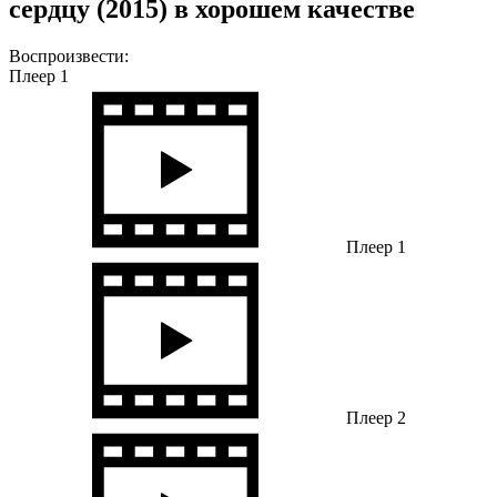
сердцу (2015) в хорошем качестве
Воспроизвести:
Плеер 1
Плеер 1
Плеер 2