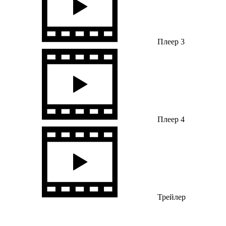
Плеер 3
Плеер 4
Трейлер