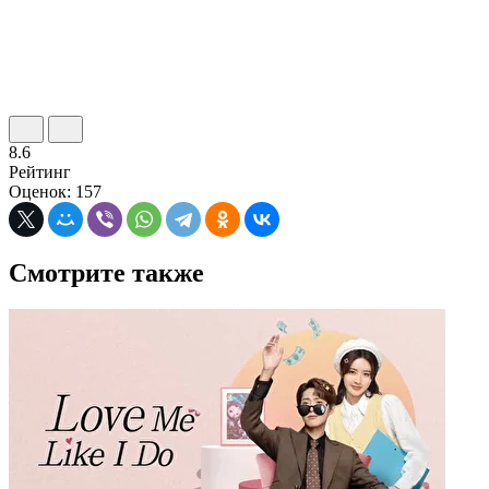
8.6
Рейтинг
Оценок: 157
Смотрите также