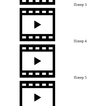
Плеер 3
Плеер 4
Плеер 5