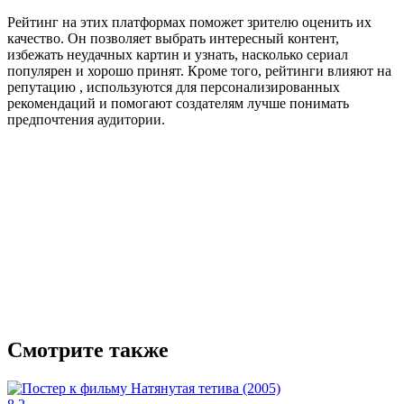
Рейтинг на этих платформах поможет зрителю оценить их
качество. Он позволяет выбрать интересный контент,
избежать неудачных картин и узнать, насколько сериал
популярен и хорошо принят. Кроме того, рейтинги влияют на
репутацию , используются для персонализированных
рекомендаций и помогают создателям лучше понимать
предпочтения аудитории.
Смотрите также