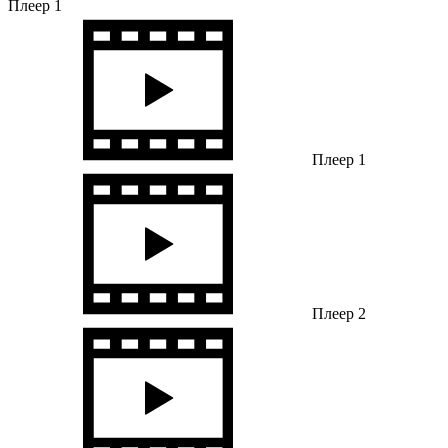
Плеер 1
Плеер 1
Плеер 2