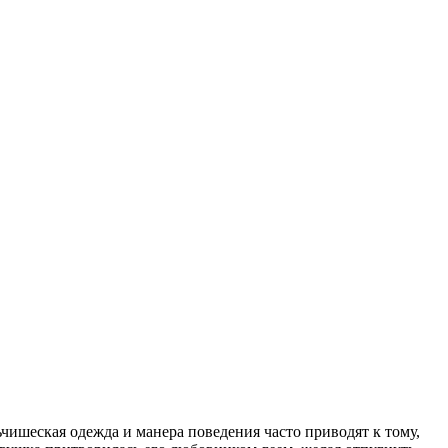
чишеская одежда и манера поведения часто приводят к тому,