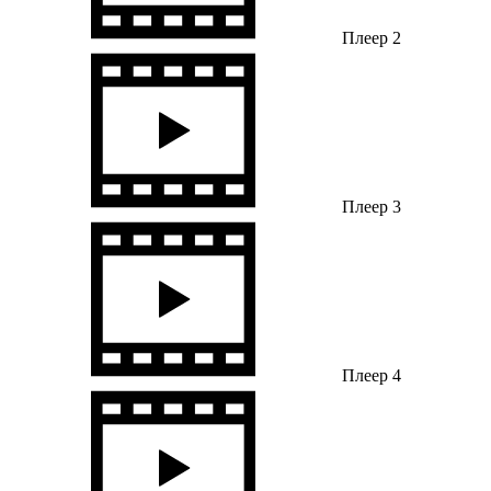
Плеер 2
Плеер 3
Плеер 4