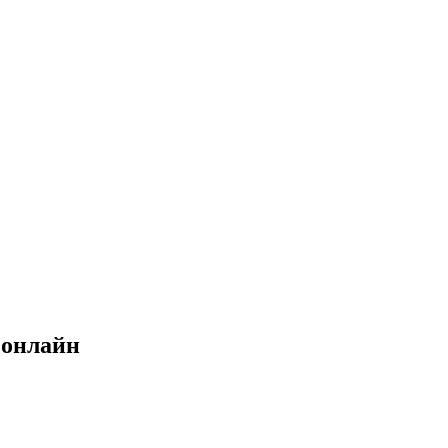
 онлайн