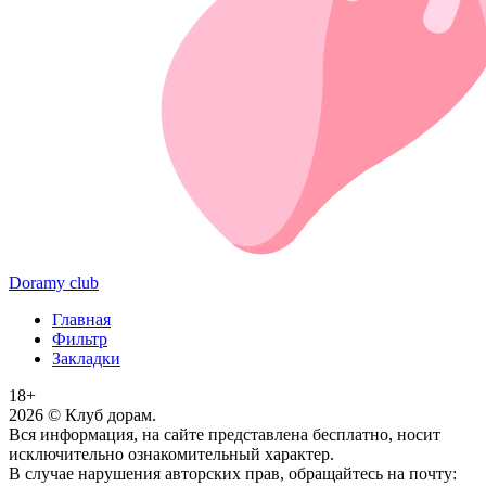
Doramy club
Главная
Фильтр
Закладки
18+
2026
© Клуб дорам.
Вся информация, на сайте представлена бесплатно, носит
исключительно ознакомительный характер.
В случае нарушения авторских прав, обращайтесь на почту: