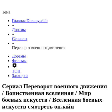
Тема
Главная Doramy-club
»
Дорамы
»
Сериалы
»
Переворот военного движения
Дорамы
Фильмы
ТОП
Закладки
Сериал Переворот военного движения
/ Воинственная вселенная / Мир
боевых искусств / Вселенная боевых
искусств смотреть онлайн