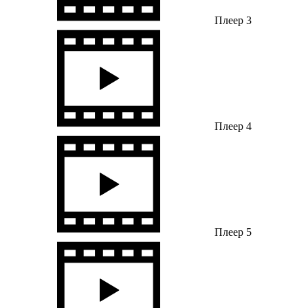
Плеер 3
Плеер 4
Плеер 5