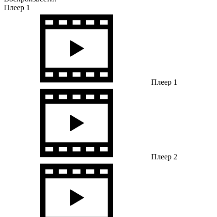
Плеер 1
Плеер 1
Плеер 2