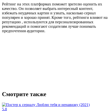
Рейтинг на этих платформах поможет зрителю оценить их
качество. Он позволяет выбрать интересный контент,
избежать неудачных картин и узнать, насколько сериал
популярен и хорошо принят. Кроме того, рейтинги влияют на
репутацию , используются для персонализированных
рекомендаций и помогают создателям лучше понимать
предпочтения аудитории.
Смотрите также
5.8