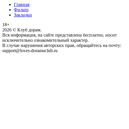
Главная
Фильтр
Закладки
18+
2026
© Клуб дорам.
Вся информация, на сайте представлена бесплатно, носит
исключительно ознакомительный характер.
В случае нарушения авторских прав, обращайтесь на почту:
support@loves-doramuclub.ru