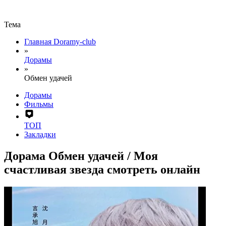
Тема
Главная Doramy-club
»
Дорамы
»
Обмен удачей
Дорамы
Фильмы
ТОП
Закладки
Дорама Обмен удачей / Моя
счастливая звезда смотреть онлайн