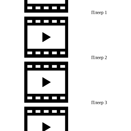
Плеер 1
Плеер 2
Плеер 3