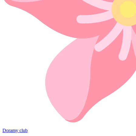
Doramy club