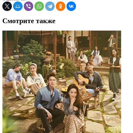
Смотрите также