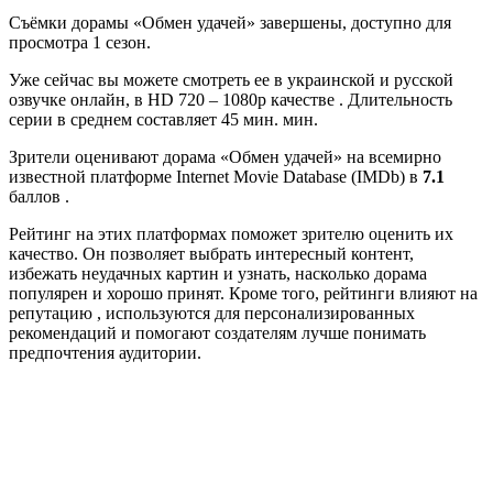
Съёмки дорамы «Обмен удачей» завершены, доступно для
просмотра 1 сезон.
Уже сейчас вы можете смотреть ее в украинской и русской
озвучке онлайн, в HD 720 – 1080p качестве . Длительность
серии в среднем составляет 45 мин. мин.
Зрители оценивают дорама «Обмен удачей» на всемирно
известной платформе Internet Movie Database (IMDb) в
7.1
баллов .
Рейтинг на этих платформах поможет зрителю оценить их
качество. Он позволяет выбрать интересный контент,
избежать неудачных картин и узнать, насколько дорама
популярен и хорошо принят. Кроме того, рейтинги влияют на
репутацию , используются для персонализированных
рекомендаций и помогают создателям лучше понимать
предпочтения аудитории.