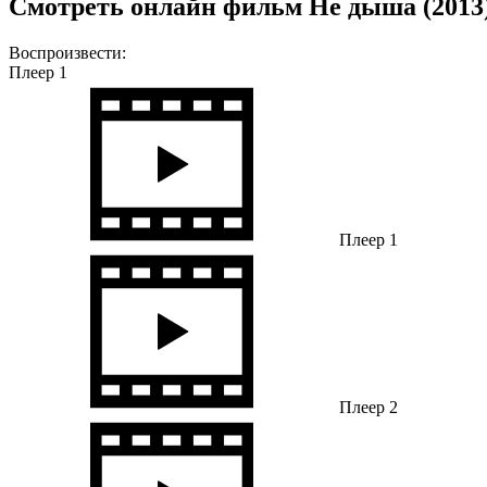
Смотреть онлайн фильм Не дыша (2013)
Воспроизвести:
Плеер 1
Плеер 1
Плеер 2