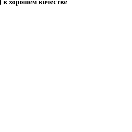
 в хорошем качестве