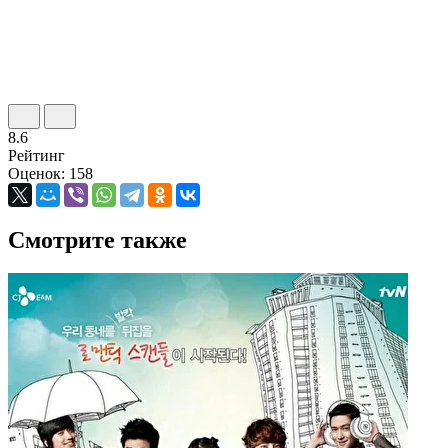
8.6
Рейтинг
Оценок: 158
Смотрите также