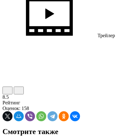
Трейлер
8.5
Рейтинг
Оценок: 158
Смотрите также