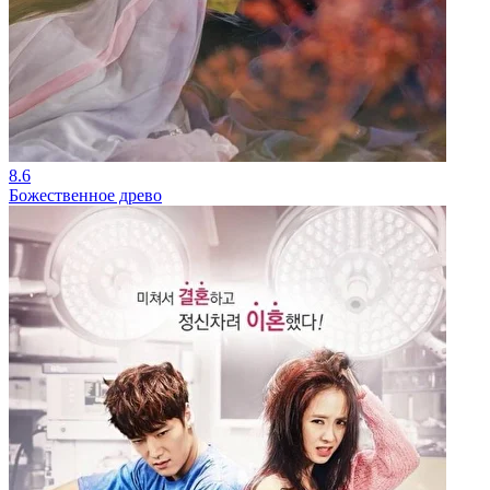
8.6
Божественное древо