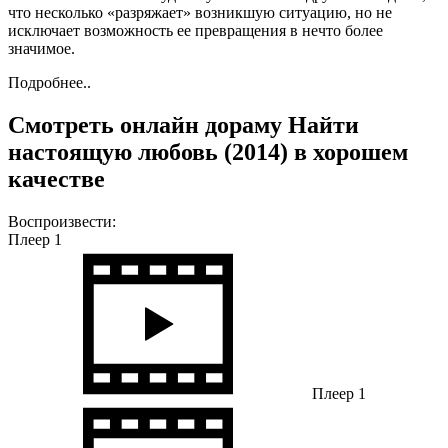
что несколько «разряжает» возникшую ситуацию, но не
исключает возможность ее превращения в нечто более
значимое.
Подробнее..
Смотреть онлайн дораму Найти
настоящую любовь (2014) в хорошем
качестве
Воспроизвести:
Плеер 1
Плеер 1