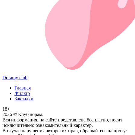
Doramy club
Главная
Фильтр
Закладки
18+
2026
© Клуб дорам.
Вся информация, на сайте представлена бесплатно, носит
исключительно ознакомительный характер.
В случае нарушения авторских прав, обращайтесь на почту: