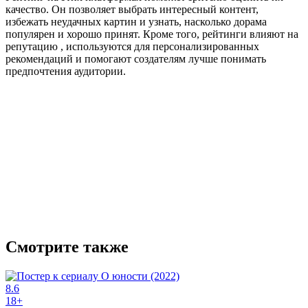
качество. Он позволяет выбрать интересный контент,
избежать неудачных картин и узнать, насколько дорама
популярен и хорошо принят. Кроме того, рейтинги влияют на
репутацию , используются для персонализированных
рекомендаций и помогают создателям лучше понимать
предпочтения аудитории.
Смотрите также
8.6
18+