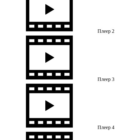
Плеер 2
Плеер 3
Плеер 4