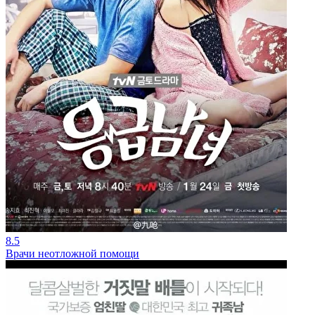
8.5
Врачи неотложной помощи