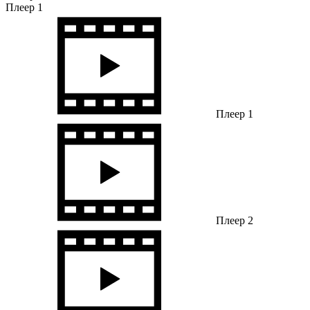
Плеер 1
Плеер 1
Плеер 2