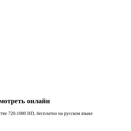
смотреть онлайн