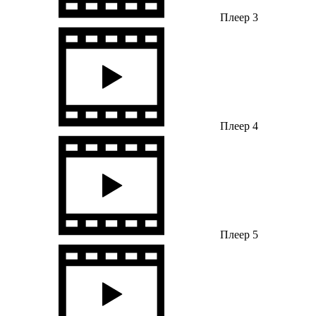
Плеер 3
Плеер 4
Плеер 5