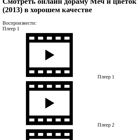
Смотреть онлайн дораму Меч и цветок
(2013) в хорошем качестве
Воспроизвести:
Плеер 1
Плеер 1
Плеер 2