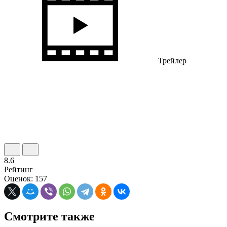
Трейлер
8.6
Рейтинг
Оценок: 157
Смотрите также