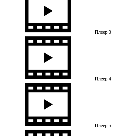
Плеер 3
Плеер 4
Плеер 5