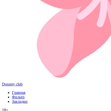
Doramy club
Главная
Фильтр
Закладки
18+