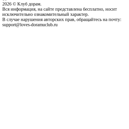
2026
© Клуб дорам.
Вся информация, на сайте представлена бесплатно, носит
исключительно ознакомительный характер.
В случае нарушения авторских прав, обращайтесь на почту:
support@loves-doramuclub.ru