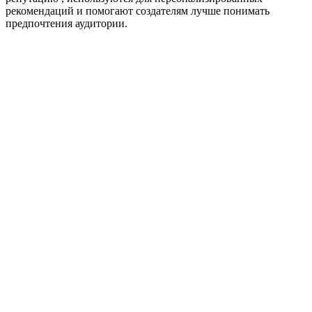
рекомендаций и помогают создателям лучше понимать
предпочтения аудитории.