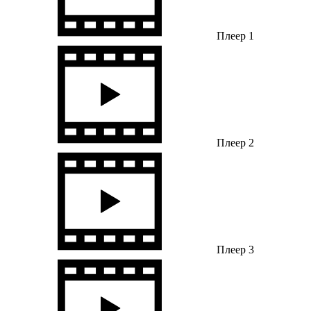
Плеер 1
Плеер 2
Плеер 3