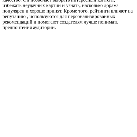
избежать неудачных картин и узнать, насколько дорама
популярен и хорошо принят. Кроме того, рейтинги влияют на
репутацию , используются для персонализированных
рекомендаций и помогают создателям лучше понимать
предпочтения аудитории.