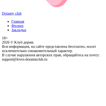
Doramy club
Главная
Фильтр
Закладки
18+
2026
© Клуб дорам.
Вся информация, на сайте представлена бесплатно, носит
исключительно ознакомительный характер.
В случае нарушения авторских прав, обращайтесь на почту:
support@loves-doramuclub.ru