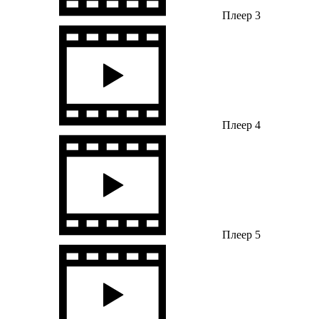
Плеер 3
Плеер 4
Плеер 5