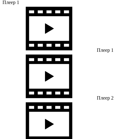
Плеер 1
Плеер 1
Плеер 2