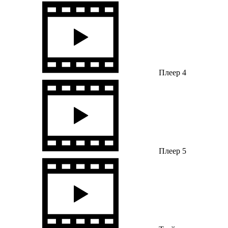
Плеер 4
Плеер 5