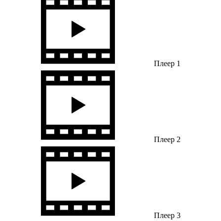
Плеер 1
Плеер 2
Плеер 3