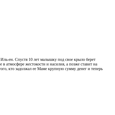
Иль-ен. Спустя 10 лет малышку под свое крыло берет
 в атмосфере жестокости и насилия, а позже ставит на
ого, кто задолжал ее Маме крупную сумму денег и теперь