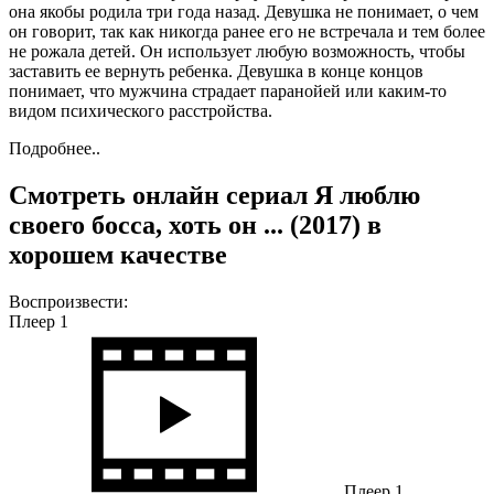
она якобы родила три года назад. Девушка не понимает, о чем
он говорит, так как никогда ранее его не встречала и тем более
не рожала детей. Он использует любую возможность, чтобы
заставить ее вернуть ребенка. Девушка в конце концов
понимает, что мужчина страдает паранойей или каким-то
видом психического расстройства.
Подробнее..
Смотреть онлайн сериал Я люблю
своего босса, хоть он ... (2017) в
хорошем качестве
Воспроизвести:
Плеер 1
Плеер 1