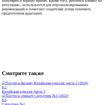
популярен и хорошо принят. Кроме того, рейтинги влияют на
репутацию , используются для персонализированных
рекомендаций и помогают создателям лучше понимать
предпочтения аудитории.
Смотрите также
8.2
Китайская одиссея: часть 3
8.6
Саундтрек №1