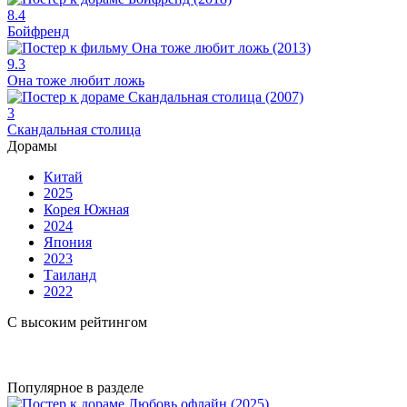
8.4
Бойфренд
9.3
Она тоже любит ложь
3
Скандальная столица
Дорамы
Китай
2025
Корея Южная
2024
Япония
2023
Таиланд
2022
С высоким рейтингом
Популярное в разделе