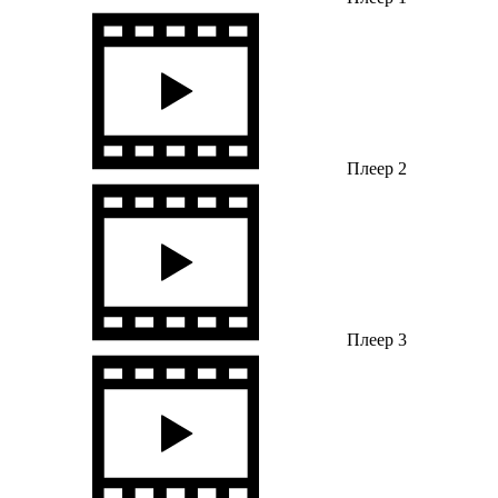
Плеер 2
Плеер 3