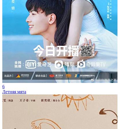
6
Летняя мята