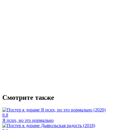
Смотрите также
8.8
Я псих, но это нормально