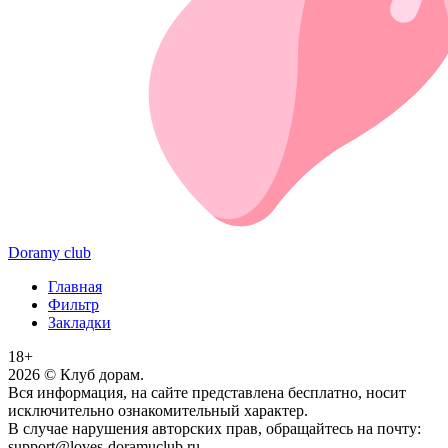
Doramy club
Главная
Фильтр
Закладки
18+
2026
© Клуб дорам.
Вся информация, на сайте представлена бесплатно, носит
исключительно ознакомительный характер.
В случае нарушения авторских прав, обращайтесь на почту:
support@loves-doramuclub.ru