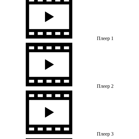
Плеер 1
Плеер 2
Плеер 3