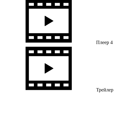
Плеер 4
Трейлер