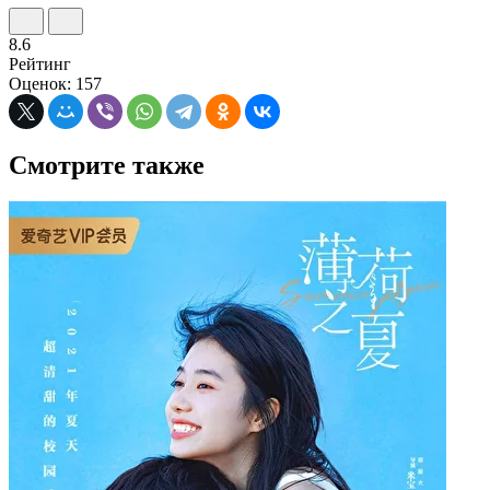
8.6
Рейтинг
Оценок: 157
Смотрите также