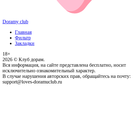
Doramy club
Главная
Фильтр
Закладки
18+
2026
© Клуб дорам.
Вся информация, на сайте представлена бесплатно, носит
исключительно ознакомительный характер.
В случае нарушения авторских прав, обращайтесь на почту:
support@loves-doramuclub.ru