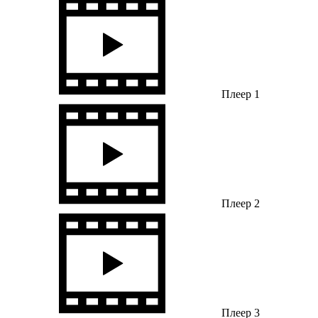
Плеер 1
Плеер 2
Плеер 3