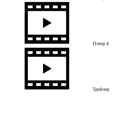
Плеер 4
Трейлер