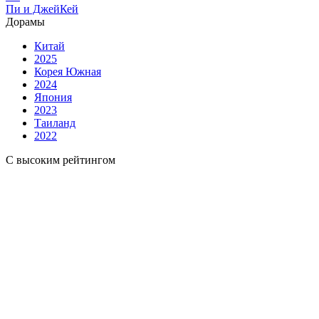
Пи и ДжейКей
Дорамы
Китай
2025
Корея Южная
2024
Япония
2023
Таиланд
2022
С высоким рейтингом