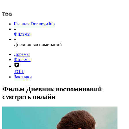
Тема
Главная Doramy-club
»
Фильмы
»
Дневник воспоминаний
Дорамы
Фильмы
ТОП
Закладки
Фильм Дневник воспоминаний
смотреть онлайн