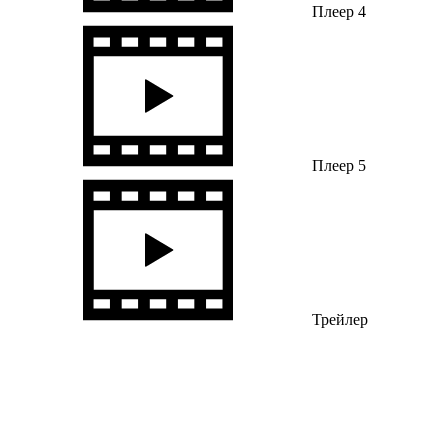
Плеер 4
Плеер 5
Трейлер