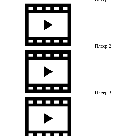
Плеер 2
Плеер 3