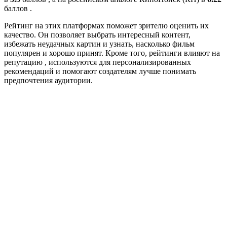
баллов .
Рейтинг на этих платформах поможет зрителю оценить их
качество. Он позволяет выбрать интересный контент,
избежать неудачных картин и узнать, насколько фильм
популярен и хорошо принят. Кроме того, рейтинги влияют на
репутацию , используются для персонализированных
рекомендаций и помогают создателям лучше понимать
предпочтения аудитории.