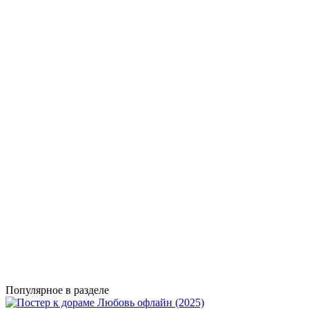
Популярное в разделе