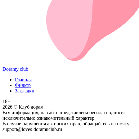
Doramy club
Главная
Фильтр
Закладки
18+
2026
© Клуб дорам.
Вся информация, на сайте представлена бесплатно, носит
исключительно ознакомительный характер.
В случае нарушения авторских прав, обращайтесь на почту:
support@loves-doramuclub.ru