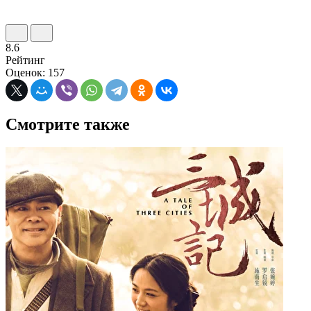
8.6
Рейтинг
Оценок: 157
Смотрите также