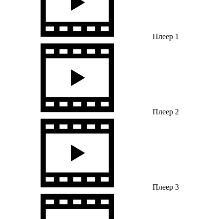
Плеер 1
Плеер 2
Плеер 3